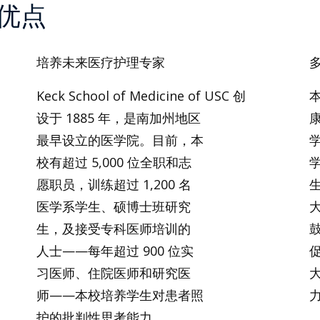
优点
培养未来医疗护理专家
Keck School of Medicine of USC 创
设于 1885 年，是南加州地区
最早设立的医学院。目前，本
校有超过 5,000 位全职和志
愿职员，训练超过 1,200 名
医学系学生、硕博士班研究
生，及接受专科医师培训的
人士——每年超过 900 位实
习医师、住院医师和研究医
师——本校培养学生对患者照
护的批判性思考能力。