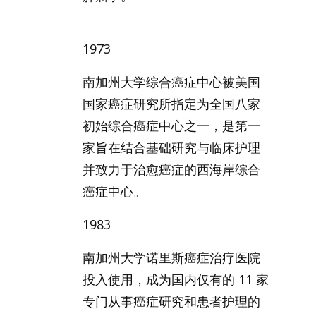
1973
南加州大学综合癌症中心被美国
国家癌症研究所指定为全国八家
初始综合癌症中心之一，是第一
家旨在结合基础研究与临床护理
并致力于治愈癌症的西海岸综合
癌症中心。
1983
南加州大学诺里斯癌症治疗医院
投入使用，成为国内仅有的 11 家
专门从事癌症研究和患者护理的