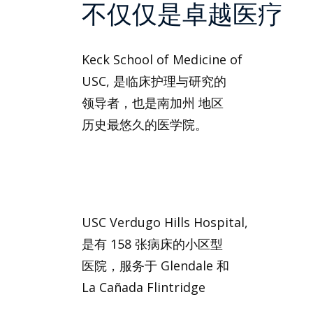
不仅仅是卓越医疗
Keck School of Medicine of
USC, 是临床护理与研究的
领导者，也是南加州 地区
历史最悠久的医学院。
USC Verdugo Hills Hospital,
是有 158 张病床的小区型
医院，服务于 Glendale 和
La Cañada Flintridge