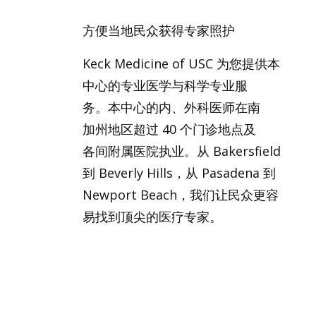
方便当地民众获得专家照护
Keck Medicine of USC 为您提供本
中心的专业医学与科学专业服
务。本中心的内、外科医师在南
加州地区超过 40 个门诊地点及
各间附属医院执业。从 Bakersfield
到 Beverly Hills，从 Pasadena 到
Newport Beach，我们让民众更容
易找到顶尖的医疗专家。