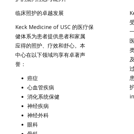
临床照护的卓越发展
K
Keck Medicine of USC 的医疗保
健体系为患者提供患者和家属
应得的照护、疗效和舒心。本
中心在以下领域均享有卓著声
誉：
癌症
心血管疾病
i
消化系统保健
神经疾病
神经外科
眼科
骨科