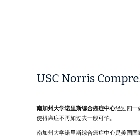
USC Norris Compre
南加州大学诺里斯综合癌症中心
经过四十
使得癌症不再如过去一般可怕。
南加州大学诺里斯综合癌症中心是美国国