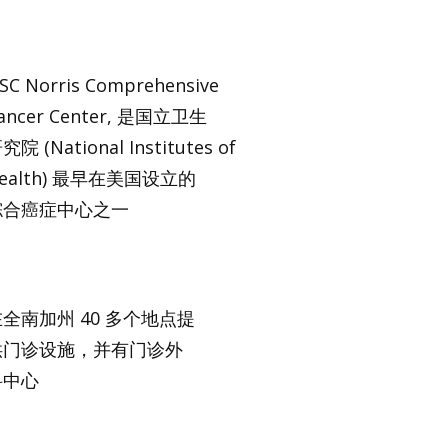
SC Norris Comprehensive
ancer Center, 是国立卫生
究院 (National Institutes of
ealth) 最早在美国设立的
综合癌症中心之一
全南加州 40 多个地点提
供门诊设施，并有门诊外
科中心