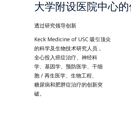
大学附设医院中心的
透过研究领导创新
Keck Medicine of USC 吸引顶尖
的科学及生物技术研究人员，
全心投入癌症治疗、神经科
学、基因学、预防医学、干细
胞 / 再生医学、生物工程、
糖尿病和肥胖症治疗的创新突
破。