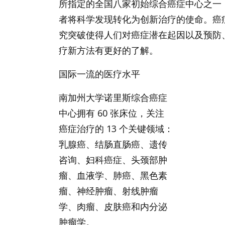
所指定的全国八家初始综合癌症中心之一
者将科学发现转化为创新治疗的使命。癌
究突破使得人们对癌症潜在起因以及预防
疗新方法有更好的了解。
国际一流的医疗水平
南加州大学诺里斯综合癌症
中心拥有 60 张床位，关注
癌症治疗的 13 个关键领域：
乳腺癌、结肠直肠癌、遗传
咨询、妇科癌症、头颈部肿
瘤、血液学、肺癌、黑色素
瘤、神经肿瘤、射线肿瘤
学、肉瘤、皮肤癌和内分泌
肿瘤学。