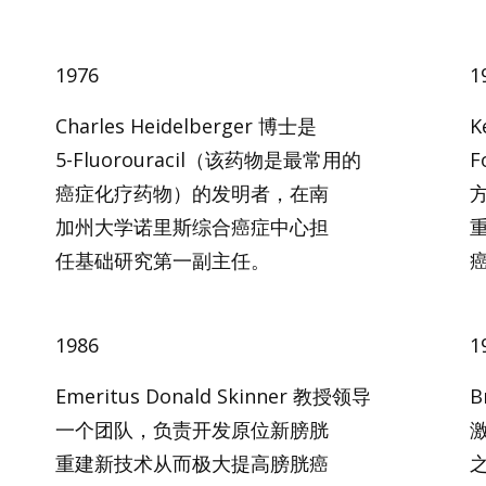
1976
1
Charles Heidelberger 博士是
K
5-Fluorouracil（该药物是最常用的
F
癌症化疗药物）的发明者，在南
加州大学诺里斯综合癌症中心担
任基础研究第一副主任。
1986
1
Emeritus Donald Skinner 教授领导
B
一个团队，负责开发原位新膀胱
重建新技术从而极大提高膀胱癌