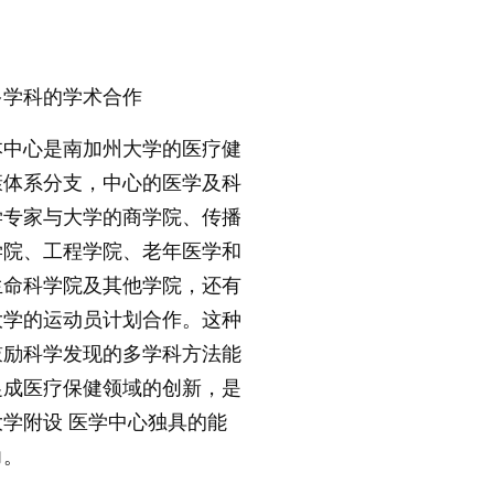
多学科的学术合作
本中心是南加州大学的医疗健
康体系分支，中心的医学及科
学专家与大学的商学院、传播
学院、工程学院、老年医学和
生命科学院及其他学院，还有
大学的运动员计划合作。这种
鼓励科学发现的多学科方法能
促成医疗保健领域的创新，是
大学附设 医学中心独具的能
力。