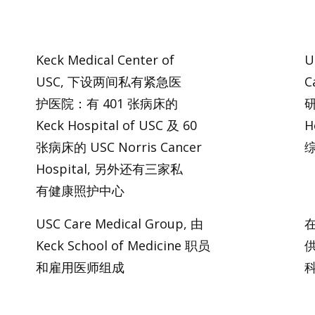
Keck Medical Center of
U
USC, 下设两间私有紧急医
C
护医院：有 401 张病床的
研
Keck Hospital of USC 及 60
H
张病床的 USC Norris Cancer
Hospital, 另外还有三家私
有健康照护中心
USC Care Medical Group, 由
在
Keck School of Medicine 职员
和雇用医师组成