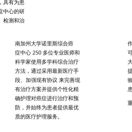
，具有为患
症中心的研
、检测和治
南加州大学诺里斯综合癌
症中心 250 多位专业医师和
科学家使用多学科综合治疗
方法，通过采用最新医疗手
段、加强现有协议 来完善现
有治疗方案并提供个性化精
确护理对癌症进行治疗和预
防，并始终为患者提供最优
质的医疗护理服务。