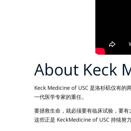
About Keck M
Keck Medicine of USC 
一代医学专家的重任。
要拯救生命，就必须要有临床试验，要有
这些正是 KeckMedicine of 