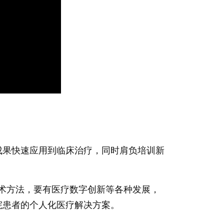
的研究成果快速应用到临床治疗，同时肩负培训新
术方法，要有医疗数字创新等各种发展，
合本院患者的个人化医疗解决方案。