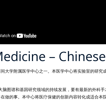
edicine – Chinese
是洛杉矶仅有的两间大学附属医学中心之一。本医学中心将实验室
大脑图谱和基因研究领域的持续发展，要有最新的外科手
USC 持续努力在做的事。本中心将医疗保健的创新内容转化成适